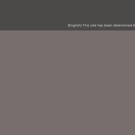
(English) This site has been determined 