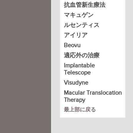
抗血管新生療法
マキュゲン
ルセンティス
アイリア
Beovu
適応外の治療
Implantable
Telescope
Visudyne
Macular Translocation
Therapy
最上部に戻る