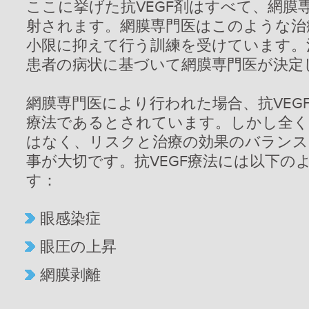
ここに挙げた抗VEGF剤はすべて、網膜
射されます。網膜専門医はこのような治
小限に抑えて行う訓練を受けています。
患者の病状に基づいて網膜専門医が決定
網膜専門医により行われた場合、抗VEG
療法であるとされています。しかし全く
はなく、リスクと治療の効果のバランス
事が大切です。抗VEGF療法には以下の
す：
眼感染症
眼圧の上昇
網膜剥離