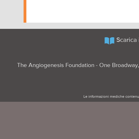
Scarica
The Angiogenesis Foundation - One Broadway, 
Le informazioni mediche contenute