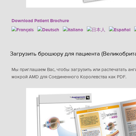
Download Patient Brochure
Загрузить брошюру для пациента (Великобрит
Мы приглашаем Вас, чтобы загрузить или распечатать а
мокрой AMD для Соединенного Королевства как PDF.