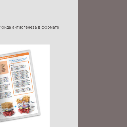
Фонда ангиогенеза в формате