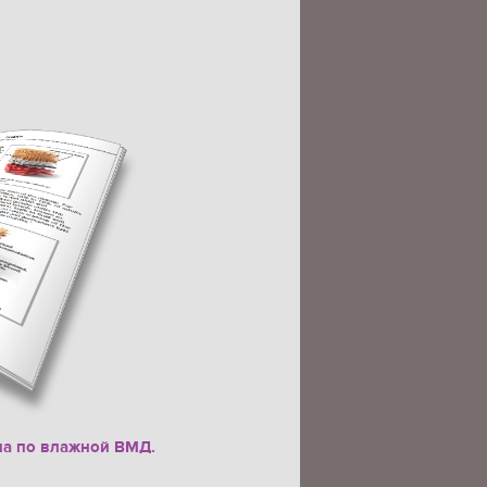
на по влажной ВМД.