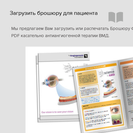
Загрузить брошюру для пациента
Мы предлагаем Вам загрузить или распечатать Брошюру 
PDF касательно антиангиогенной терапии ВМД.