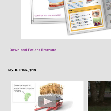
Download Patient Brochure
мультимедиа