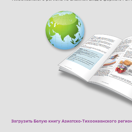
Загрузить Белую книгу Азиатско-Тихоокеанского регио